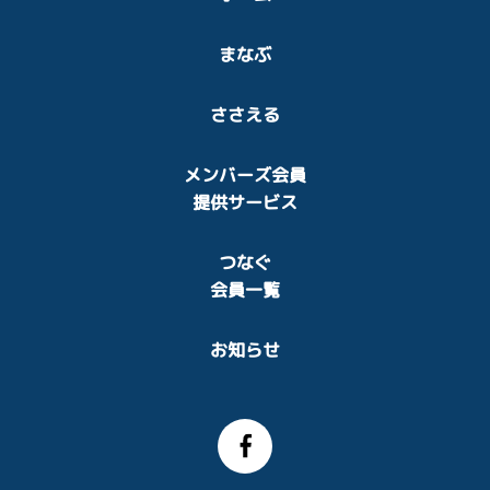
まなぶ
ささえる
メンバーズ会員
提供サービス
つなぐ
会員一覧
お知らせ