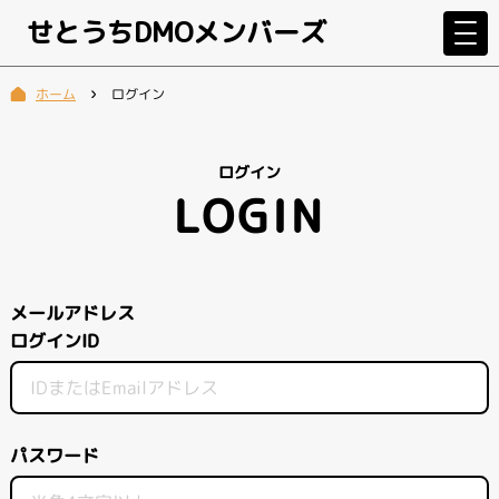
せとうちDMOメンバーズ
ログイン
ホーム
ログイン
LOGIN
メールアドレス
ログインID
パスワード