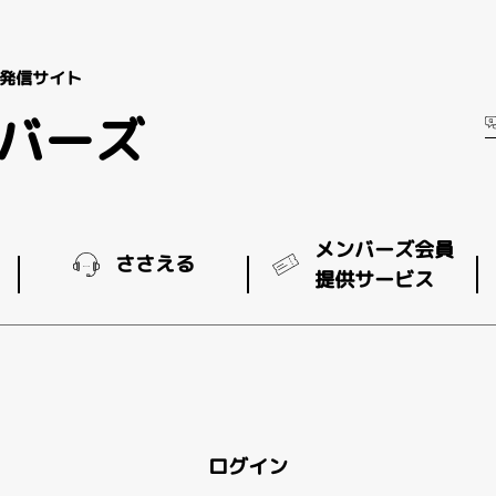
発信サイト
ンバーズ
メンバーズ会員
ささえる
提供サービス
ログイン