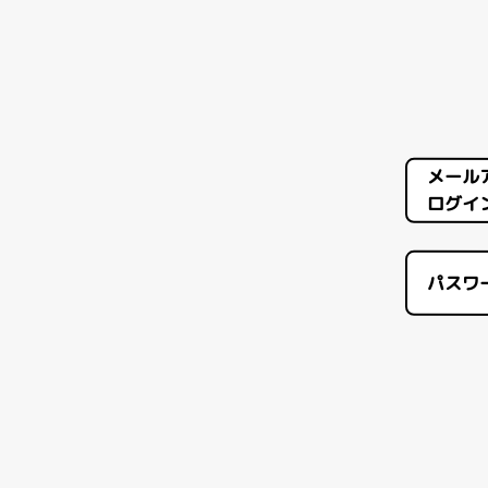
メール
ログイン
パスワ