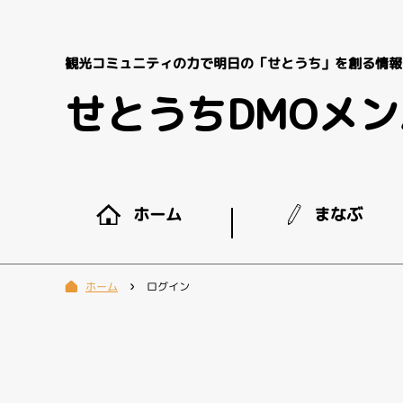
観光コミュニティの力で明日の「せとうち」を創る情報
せとうちDMOメ
まなぶ
ホーム
ログイン
ホーム