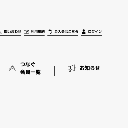
ご入会はこちら
問い合わせ
利用規約
ログイン
つなぐ
お知らせ
会員一覧