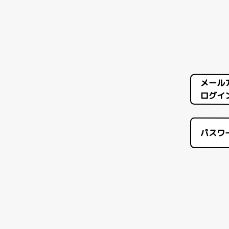
メール
ログイン
パスワ