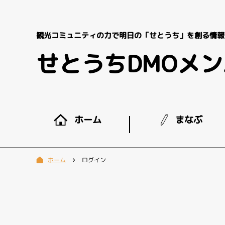
観光コミュニティの力で明日の「せとうち」を創る情報
せとうちDMOメ
まなぶ
ホーム
ログイン
ホーム