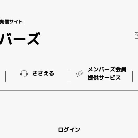
発信サイト
ンバーズ
メンバーズ会員
ささえる
提供サービス
ログイン