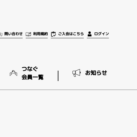
ご入会はこちら
問い合わせ
利用規約
ログイン
つなぐ
お知らせ
会員一覧