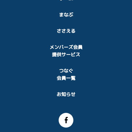
まなぶ
ささえる
メンバーズ会員
提供サービス
つなぐ
会員一覧
お知らせ