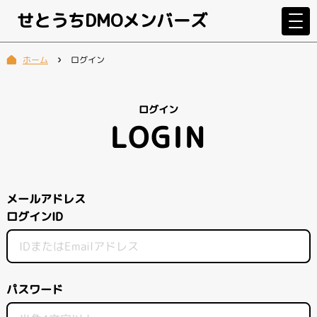
せとうちDMOメンバーズ
ログイン
ホーム
ログイン
LOGIN
メールアドレス
ログインID
パスワード