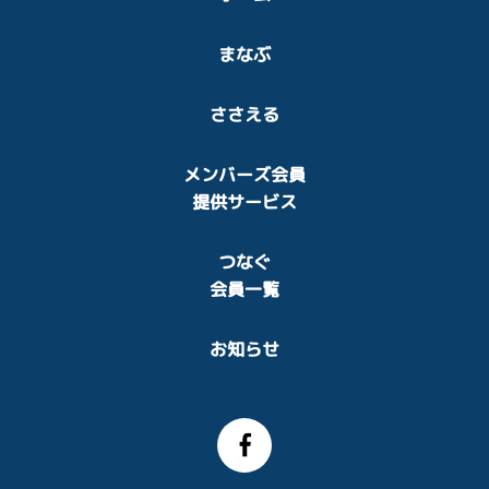
まなぶ
ささえる
メンバーズ会員
提供サービス
つなぐ
会員一覧
お知らせ