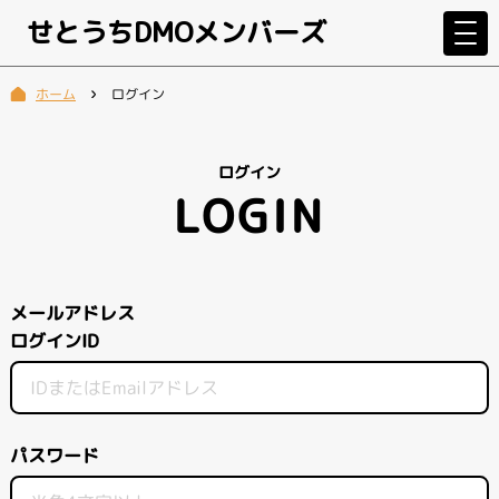
せとうちDMOメンバーズ
ログイン
ホーム
ログイン
LOGIN
メールアドレス
ログインID
パスワード