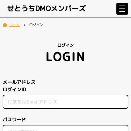
せとうちDMOメンバーズ
ログイン
ホーム
ログイン
LOGIN
メールアドレス
ログインID
パスワード