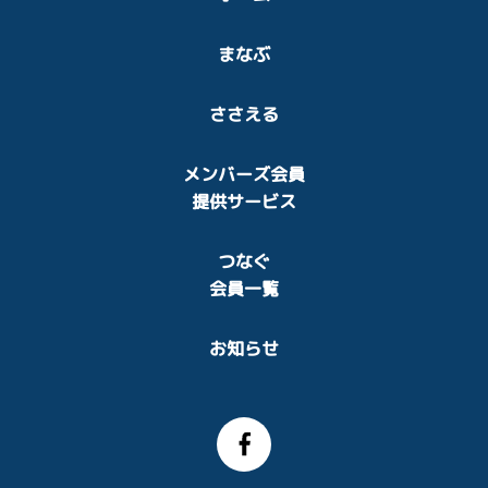
まなぶ
ささえる
メンバーズ会員
提供サービス
つなぐ
会員一覧
お知らせ