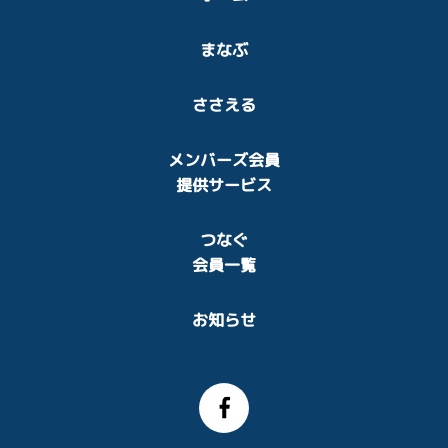
まなぶ
ささえる
メンバーズ会員
提供サービス
つなぐ
会員一覧
お知らせ