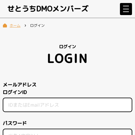
せとうちDMOメンバーズ
ログイン
ホーム
ログイン
LOGIN
メールアドレス
ログインID
パスワード