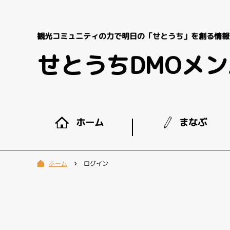
観光コミュニティの力で明日の「せとうち」を創る情報
せとうちDMOメ
まなぶ
ホーム
ログイン
ホーム