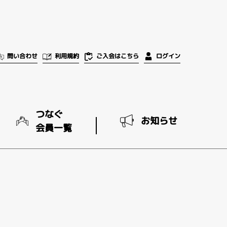
ご入会はこちら
問い合わせ
利用規約
ログイン
つなぐ
お知らせ
会員一覧