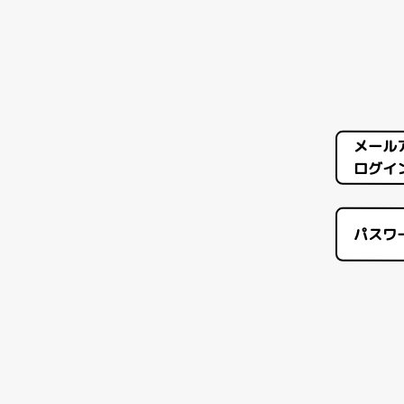
メール
ログイン
パスワ