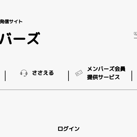
発信サイト
ンバーズ
メンバーズ会員
ささえる
提供サービス
ログイン