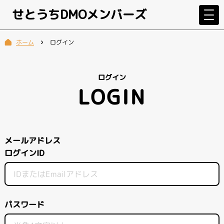
せとうちDMOメンバーズ
ログイン
ホーム
ログイン
LOGIN
メールアドレス
ログインID
パスワード