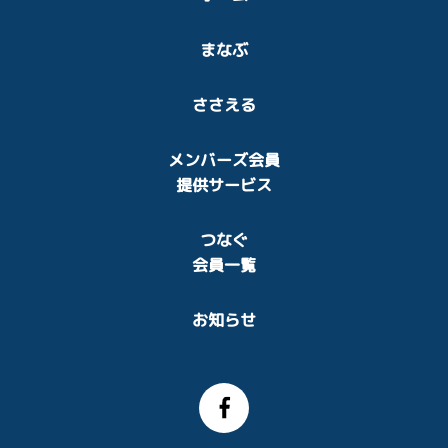
まなぶ
ささえる
メンバーズ会員
提供サービス
つなぐ
会員一覧
お知らせ