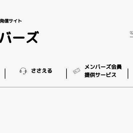
発信サイト
ンバーズ
メンバーズ会員
ささえる
提供サービス