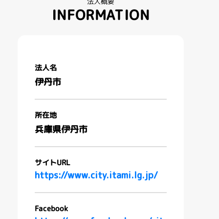
法人概要
INFORMATION
法人名
伊丹市
所在地
兵庫県伊丹市
サイトURL
https://www.city.itami.lg.jp/
Facebook