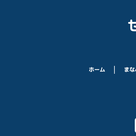
ホーム
まな