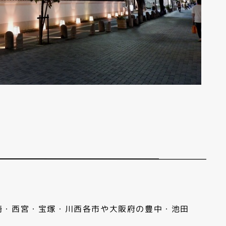
崎・西宮・宝塚・川西各市や大阪府の豊中・池田