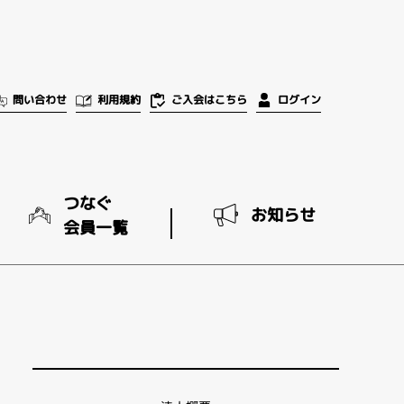
ご入会はこちら
問い合わせ
利用規約
ログイン
つなぐ
お知らせ
会員一覧