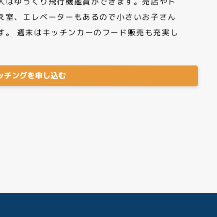
人はゆっくり飛行機鑑賞ができます。売店やト
え室、エレベーターもあるので小さいお子さん
す。 週末はキッチンカーのフード販売も充実し
ッチングを申し込む