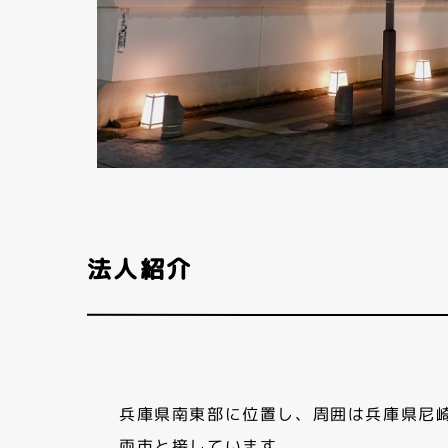
法人紹介
兵庫県南東部に位置し、周囲は兵庫県尼
両市と接しています。