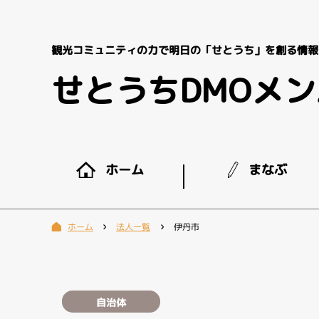
観光コミュニティの力で明日の「せとうち」を創る情報
せとうちDMOメ
まなぶ
ホーム
法人一覧
伊丹市
ホーム
自治体