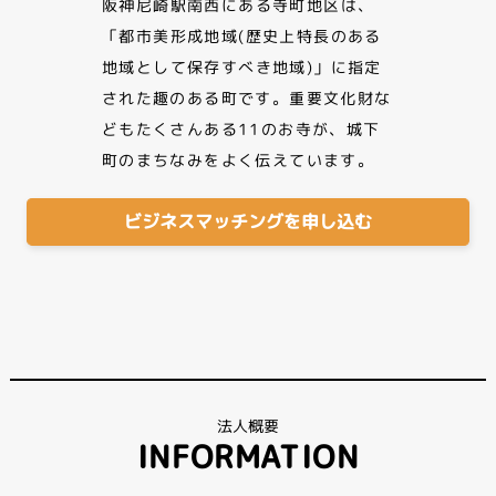
阪神尼崎駅南西にある寺町地区は、
「都市美形成地域(歴史上特長のある
地域として保存すべき地域)」に指定
された趣のある町です。重要文化財な
どもたくさんある11のお寺が、城下
町のまちなみをよく伝えています。
ビジネスマッチングを申し込む
法人概要
INFORMATION