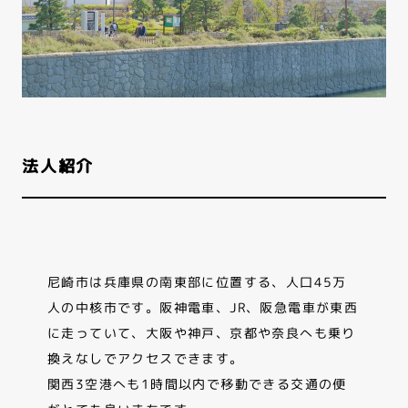
法人紹介
尼崎市は兵庫県の南東部に位置する、人口45万
人の中核市です。阪神電車、JR、阪急電車が東西
に走っていて、大阪や神戸、京都や奈良へも乗り
換えなしでアクセスできます。
関西3空港へも1時間以内で移動できる交通の便