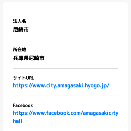
法人名
尼崎市
所在地
兵庫県尼崎市
サイトURL
https://www.city.amagasaki.hyogo.jp/
Facebook
https://www.facebook.com/amagasakicity
hall