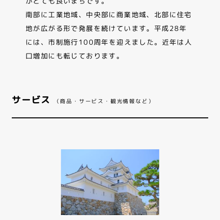
がとても良いまちです。
南部に工業地域、中央部に商業地域、北部に住宅
地が広がる形で発展を続けています。平成28年
には、市制施行100周年を迎えました。近年は人
口増加にも転じております。
サービス
（商品・サービス・観光情報など）