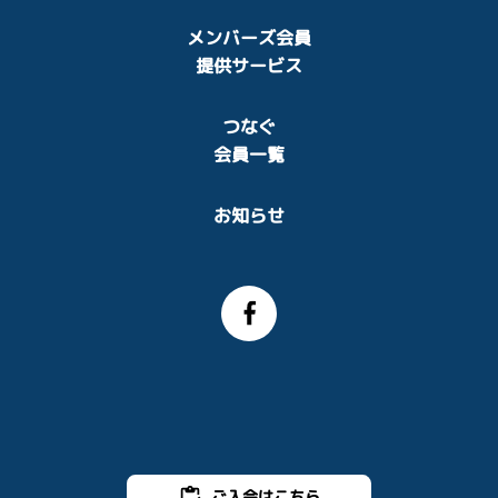
メンバーズ会員
提供サービス
つなぐ
会員一覧
お知らせ
ご入会はこちら