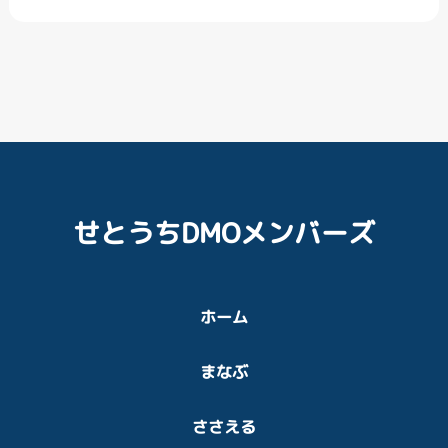
せとうちDMOメンバーズ
ホーム
まなぶ
ささえる