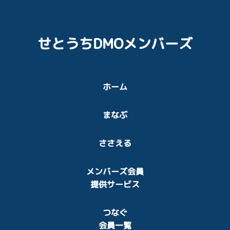
せとうちDMOメンバーズ
ホーム
まなぶ
ささえる
メンバーズ会員
提供サービス
つなぐ
会員一覧