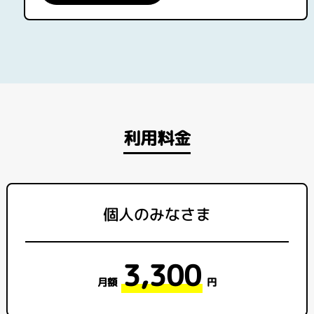
利用料金
個人のみなさま
3,300
月額
円