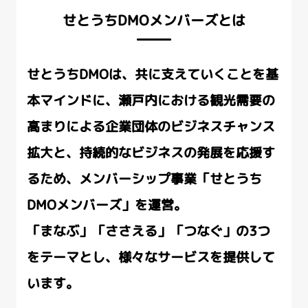
せとうちDMOメンバーズとは
せとうちDMOは、共に支えていくことを基
本マインドに、
瀬戸内における観光需要の
高まりによる企業団体のビジネスチャンス
拡大と、
持続的なビジネスの発展を応援す
るため、メンバーシップ事業「せとうち
DMOメンバーズ」を運営。
「まなぶ」「ささえる」「つなぐ」の3つ
をテーマとし、
様々なサービスを提供して
います。