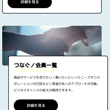
詳細を見る
つなぐ／会員一覧
商品やサービスを売りたい／買いたいといったニーズやコラ
ボレーションの打診などご希望の先へのアプローチが可能。
ビジネスチャンスの拡大が期待できます。
詳細を見る