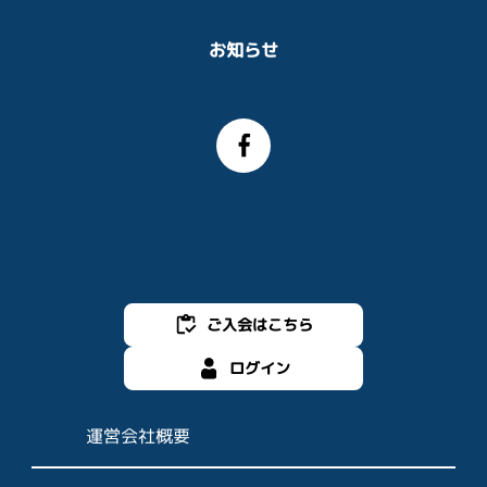
お知らせ
ご入会はこちら
ログイン
運営会社概要