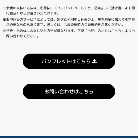
会費の支払い方法は、①月払い（クレジットカード）と、②年払い（請求書による銀
※
行振込）からお選びいただけます。
お申込みのサービスによっては、別途ご利用申し込みの上、基本料金に加えて別料金
※
が必要なものもあります。詳しくは、会員登録時の会員規約をご覧ください。
行政・自治体はお申し込み方法が異なります。下記「お問い合わせはこちら」よりお
※
問い合わせください。
パンフレットはこちら
お問い合わせはこちら