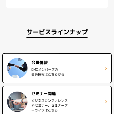
サービスラインナップ
会員情報
DMOメンバーズの
会員情報はこちらから
セミナー関連
ビジネスカンファレンス
やセミナー、セミナーア
ーカイブはこちら