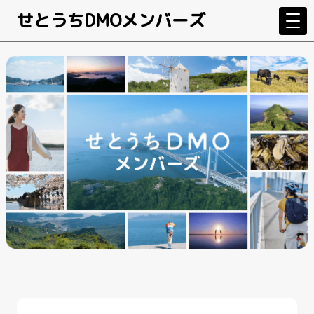
せとうちDMOメンバーズ