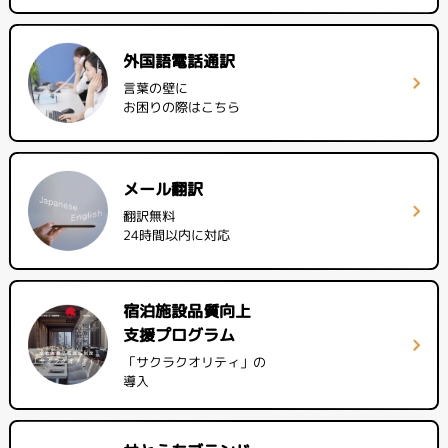
外国語電話通訳
言葉の壁に
お困りの際はこちら
メール翻訳
翻訳無料
24時間以内に対応
宿泊施設品質向上
支援プログラム
「サクラクオリティ」の
導入