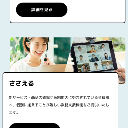
詳細を見る
ささえる
新サービス・商品の発掘や販路拡大に努力されている会員様
へ、個別に揃えることが難しい業務支援機能をご提供いたし
ます。