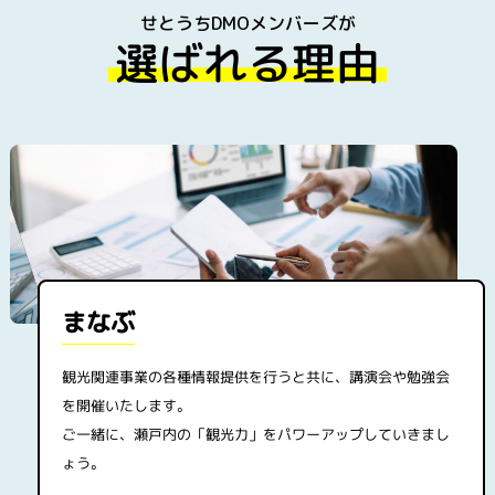
せとうちDMOメンバーズが
選ばれる理由
まなぶ
観光関連事業の各種情報提供を行うと共に、講演会や勉強会
を開催いたします。
ご一緒に、瀬戸内の「観光力」をパワーアップしていきまし
ょう。