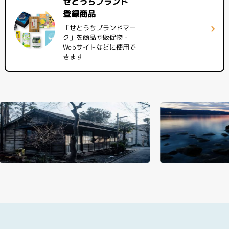
せとうちブランド
登録商品
「せとうちブランドマー
ク」を商品や販促物・
Webサイトなどに使用で
きます