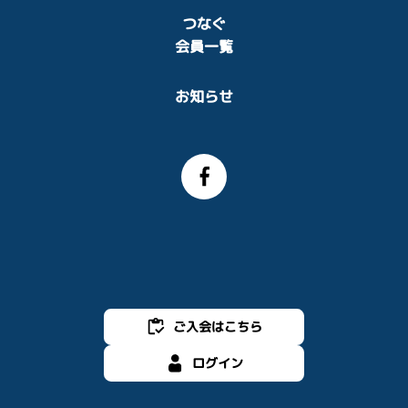
つなぐ
会員一覧
お知らせ
ご入会はこちら
ログイン