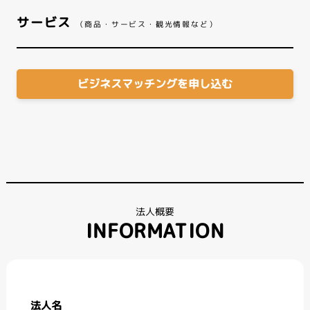
サービス
（商品・サービス・観光情報など）
ビジネスマッチングを申し込む
法人概要
INFORMATION
法人名