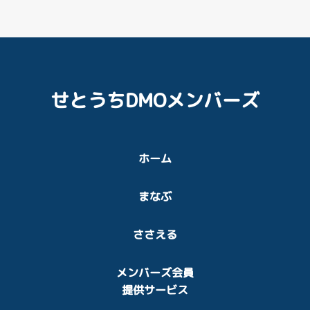
せとうちDMOメンバーズ
ホーム
まなぶ
ささえる
メンバーズ会員
提供サービス