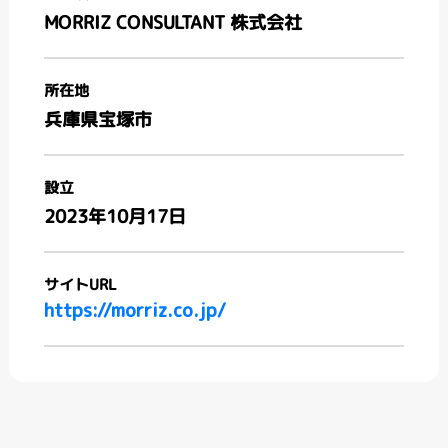
MORRIZ CONSULTANT 株式会社
所在地
兵庫県宝塚市
設立
2023年10月17日
サイトURL
https://morriz.co.jp/