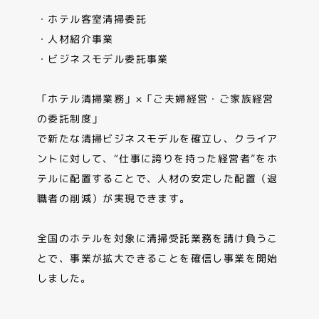
・ホテル客室清掃委託
・人材紹介事業
・ビジネスモデル委託事業
「ホテル清掃業務」×「ご夫婦経営・ご家族経営
の委託制度」
で新たな清掃ビジネスモデルを確立し、クライア
ントに対して、“仕事に誇りを持った経営者”をホ
テルに配置することで、人材の安定した配置（退
職者の削減）が実現できます。
全国のホテルを対象に清掃受託業務を請け負うこ
とで、事業が拡大できることを確信し事業を開始
しました。