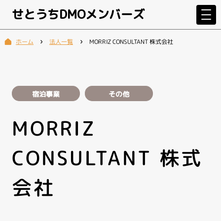
せとうちDMOメンバーズ
MORRIZ CONSULTANT 株式会社
法人一覧
ホーム
宿泊事業
その他
MORRIZ
CONSULTANT 株式
会社