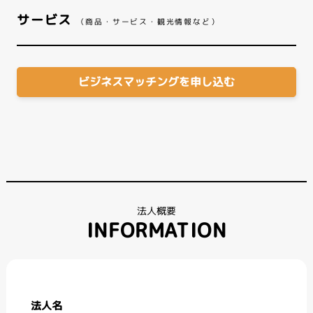
サービス
（商品・サービス・観光情報など）
ビジネスマッチングを申し込む
法人概要
INFORMATION
法人名