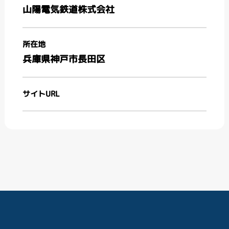
山陽電気鉄道株式会社
所在地
兵庫県神戸市長田区
サイトURL