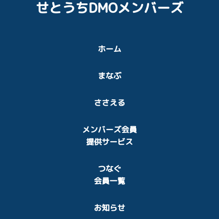
せとうちDMOメンバーズ
ホーム
まなぶ
ささえる
メンバーズ会員
提供サービス
つなぐ
会員一覧
お知らせ