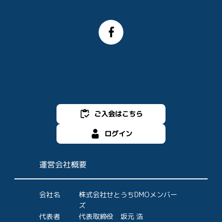
ご入会はこちら
ログイン
運営会社概要
会社名
株式会社せとうちDMOメンバー
ズ
代表者
代表取締役 坂元 浩