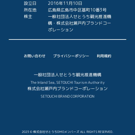
設立日
2016年11月10日
所在地
広島県広島市中区基町10番3号
株主
一般社団法人せとうち観光推進機
構・株式会社瀬戸内ブランドコー
ポレーション
プライバシーポリシー
お問い合わせ
利用規約
一般社団法人せとうち観光推進機構
The Inland Sea, SETOUCHI Tourism Authority
株式会社瀬戸内ブランドコーポレーション
SETOUCHI BRAND CORPORATION
2023 © 株式会社せとうちDMOメンバーズ ALL RIGHTS RESERVED.