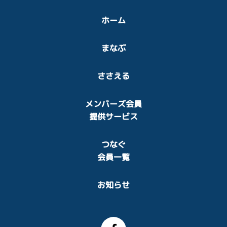
ホーム
まなぶ
ささえる
メンバーズ会員
提供サービス
つなぐ
会員一覧
お知らせ