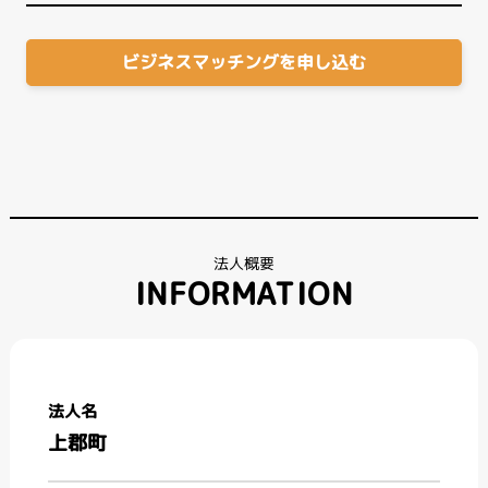
ビジネスマッチングを申し込む
法人概要
INFORMATION
法人名
上郡町