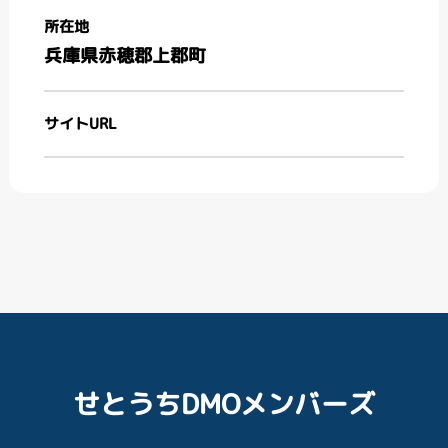
所在地
兵庫県赤穂郡上郡町
サイトURL
せとうちDMOメンバーズ