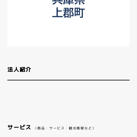
法人紹介
サービス
（商品・サービス・観光情報など）