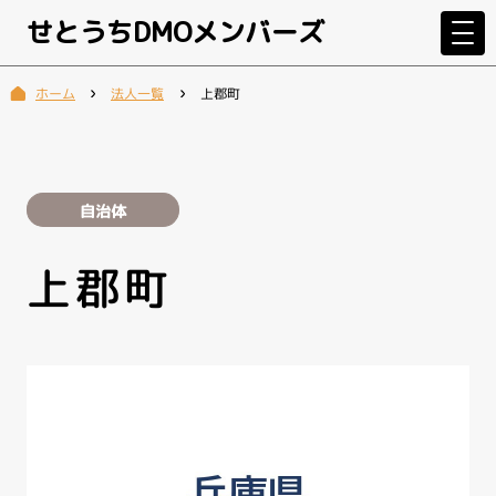
せとうちDMOメンバーズ
法人一覧
上郡町
ホーム
自治体
上郡町