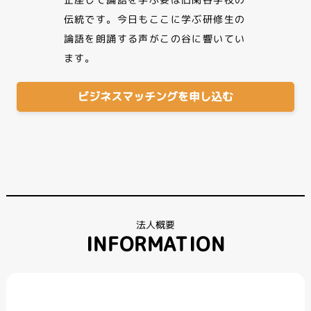
伝統です。今日もここに学ぶ研修生の
論語を朗誦する声がこの谷に響いてい
ます。
ビジネスマッチングを申し込む
法人概要
INFORMATION