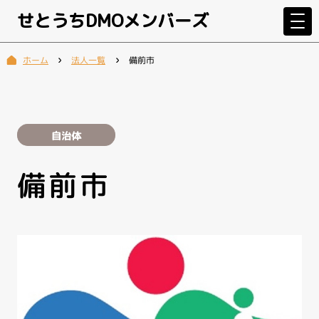
せとうちDMOメンバーズ
法人一覧
備前市
ホーム
自治体
備前市