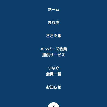
ホーム
まなぶ
ささえる
メンバーズ会員
提供サービス
つなぐ
会員一覧
お知らせ