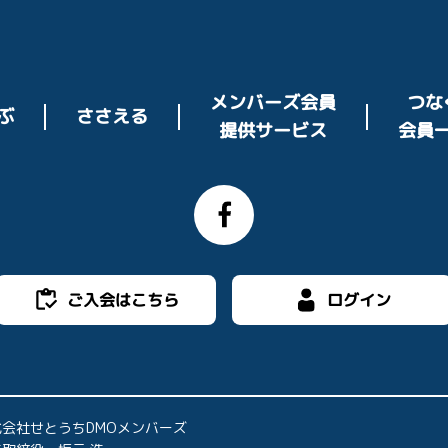
メンバーズ会員
つな
ささえる
ぶ
提供サービス
会員
ご入会はこちら
ログイン
式会社せとうちDMOメンバーズ