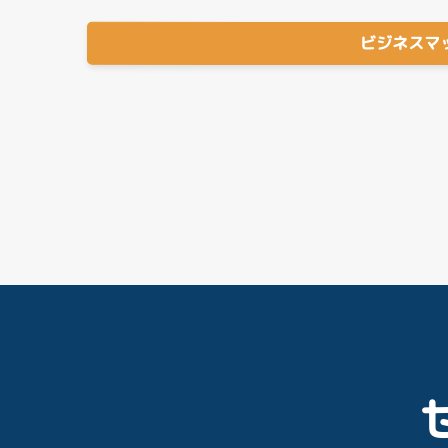
ビジネスマ