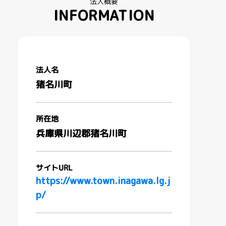
法人概要
INFORMATION
法人名
猪名川町
所在地
兵庫県川辺郡猪名川町
サイトURL
https://www.town.inagawa.lg.j
p/