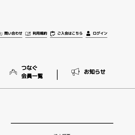
ご入会はこちら
問い合わせ
利用規約
ログイン
つなぐ
お知らせ
会員一覧