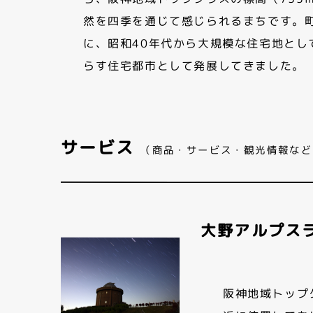
然を四季を通じて感じられるまちです。
に、昭和40年代から大規模な住宅地とし
らす住宅都市として発展してきました。
サービス
（商品・サービス・観光情報など
大野アルプス
阪神地域トップ