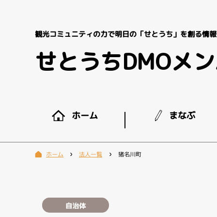
観光コミュニティの力で明日の「せとうち」を創る情報
せとうちDMOメ
まなぶ
ホーム
法人一覧
猪名川町
ホーム
自治体