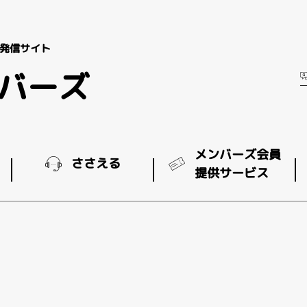
発信サイト
ンバーズ
メンバーズ会員
ささえる
提供サービス