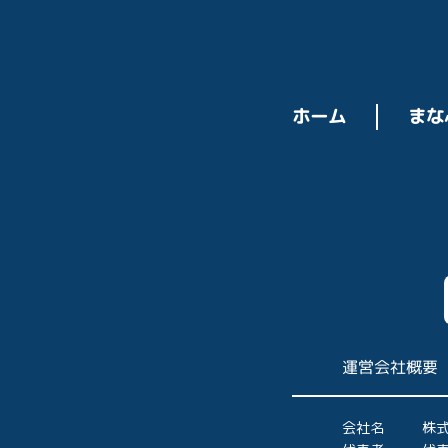
ホーム
まな
運営会社概要
会社名
株