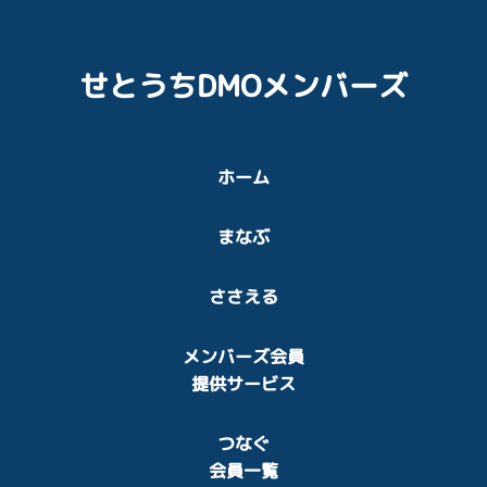
せとうちDMOメンバーズ
ホーム
まなぶ
ささえる
メンバーズ会員
提供サービス
つなぐ
会員一覧