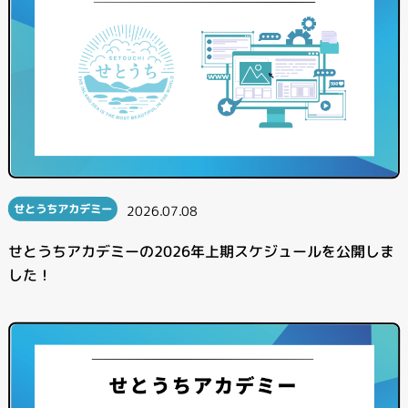
せとうちアカデミー
2026.07.08
せとうちアカデミーの2026年上期スケジュールを公開しま
した！