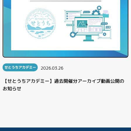
せとうちアカデミー
2026.03.26
【せとうちアカデミー】過去開催分アーカイブ動画公開の
お知らせ