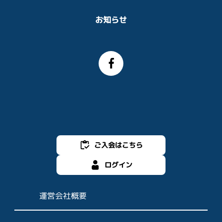
お知らせ
ご入会はこちら
ログイン
運営会社概要