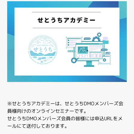
※せとうちアカデミーは、せとうちDMOメンバーズ会
員様向けのオンラインセミナーです。
せとうちDMOメンバーズ会員の皆様には申込URLをメ
ールにて送付しております。