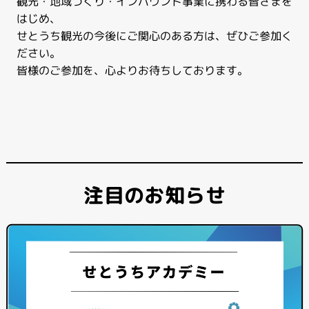
観光・地域づくり・インバウンド事業に携わる皆さまを
はじめ、
せとうち観光の今後にご関心のある方は、ぜひご参加く
ださい。
皆様のご参加を、心よりお待ちしております。
注目のお知らせ