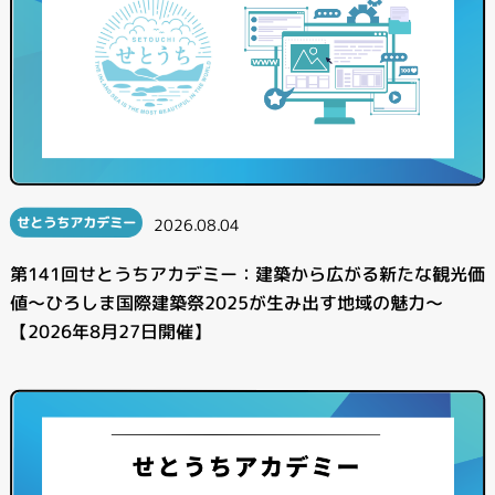
せとうちアカデミー
2026.08.04
第141回せとうちアカデミー：建築から広がる新たな観光価
値～ひろしま国際建築祭2025が生み出す地域の魅力～
【2026年8月27日開催】